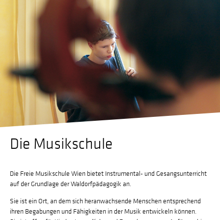
Die Musikschule
Die Freie Musikschule Wien bietet Instrumental- und Gesangsunterricht
auf der Grundlage der Waldorfpädagogik an.
Sie ist ein Ort, an dem sich heranwachsende Menschen entsprechend
ihren Begabungen und Fähigkeiten in der Musik entwickeln können.